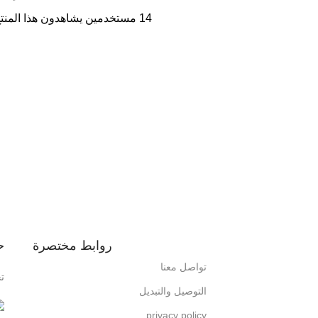
14
مستخدمين يشاهدون هذا المنتج 
روابط مختصرة
ح
تواصل معنا
ت
التوصيل والتبديل
privacy policy