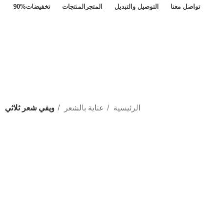
تواصل معنا
التوصيل والتبديل
المتجر
المنتجات
تخفيضات
90%
الرئيسية
عناية بالشعر
ويفي شعر ثلاثي