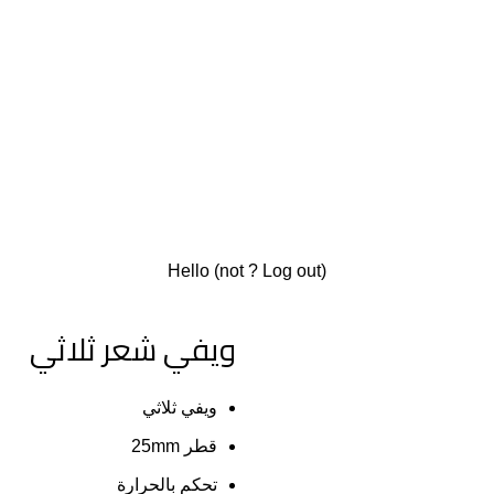
Hello
(not
?
Log out
)
ويفي شعر ثلاثي
ويفي ثلاثي
قطر 25mm
تحكم بالحرارة