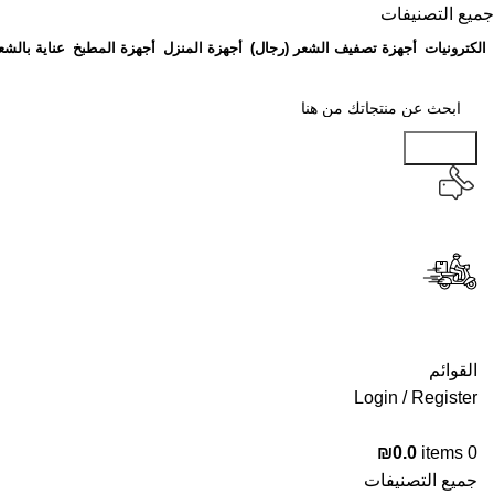
جميع التصنيفات
الكترونيات
أجهزة تصفيف الشعر (رجال)
أجهزة المنزل
أجهزة المطبخ
عناية بالشع
Search
القوائم
Login / Register
₪
0.0
items
0
جميع التصنيفات