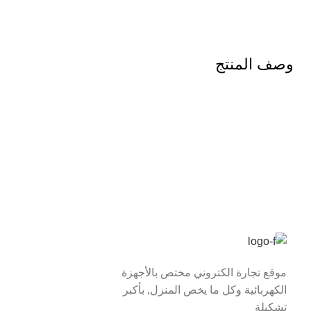
وصف المنتج
موقع تجارة الكتروني مختص بالأجهزة
الكهربائية وكل ما يخص المنزل, بأكبر
تشكيلة