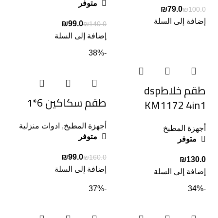
متوفر
₪
79.0
₪
100.0
إضافة إلى السلة
₪
99.0
₪
140.0
إضافة إلى السلة
-38%
طقم خلاطdsp
طقم سكاكين 6*1
KM1172 4in1
أجهزة المطبخ
,
ادوات منزلية
أجهزة المطبخ
متوفر
متوفر
₪
99.0
₪
160.0
₪
إضافة إلى السلة
إضافة إلى السلة
-37%
-34%