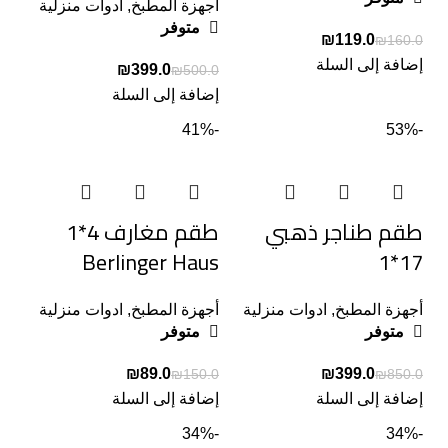
أجهزة المطبخ
,
ادوات منزلية
متوفر
₪
119.0
₪
160.0
إضافة إلى السلة
₪
399.0
₪
500.0
إضافة إلى السلة
-41%
-53%
طقم طناجر ذهبي
طقم مغارف 4*1
Berlinger Haus
17*1
أجهزة المطبخ
,
ادوات منزلية
أجهزة المطبخ
,
ادوات منزلية
متوفر
متوفر
₪
89.0
₪
399.0
₪
150.0
₪
850.0
إضافة إلى السلة
إضافة إلى السلة
-34%
-34%