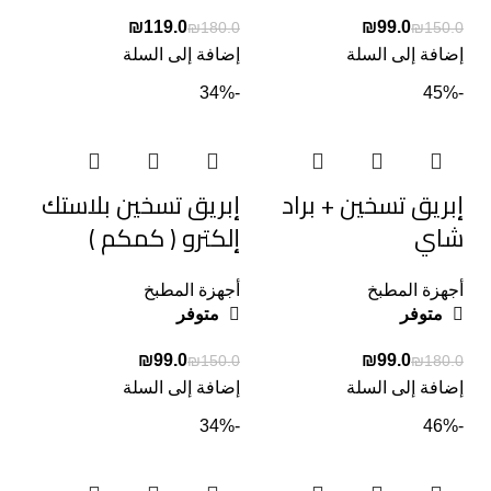
₪
119.0
₪
99.0
₪
180.0
₪
150.0
إضافة إلى السلة
إضافة إلى السلة
-34%
-45%
إبريق تسخين + براد
إبريق تسخين بلاستك
شاي
إلكترو ( كمكم )
أجهزة المطبخ
أجهزة المطبخ
متوفر
متوفر
₪
99.0
₪
99.0
₪
150.0
₪
180.0
إضافة إلى السلة
إضافة إلى السلة
-34%
-46%