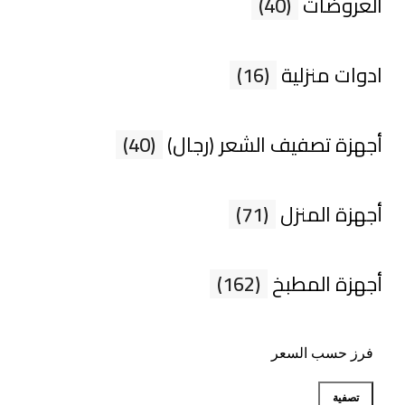
العروضات
(40)
ادوات منزلية
(16)
أجهزة تصفيف الشعر (رجال)
(40)
أجهزة المنزل
(71)
أجهزة المطبخ
(162)
فرز حسب السعر
تصفية