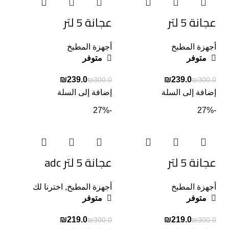
عجانة 5 لتر
عجانة 5 لتر
أجهزة المطبخ
أجهزة المطبخ
متوفر
متوفر
₪
239.0
₪
239.0
₪
300.0
₪
300.0
إضافة إلى السلة
إضافة إلى السلة
-27%
-27%
عجانة 5 لتر
عجانة 5 لتر adc
أجهزة المطبخ
أجهزة المطبخ
,
اخترنا لك
متوفر
متوفر
₪
219.0
₪
219.0
₪
300.0
₪
300.0