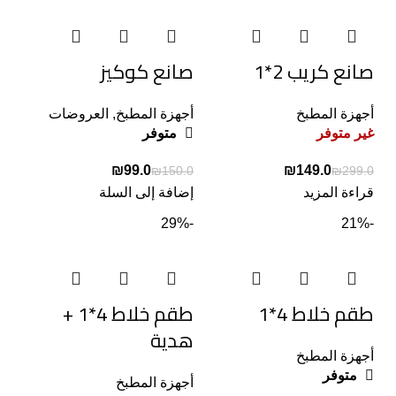
صانع كريب 2*1
صانع كوكيز
أجهزة المطبخ
أجهزة المطبخ
,
العروضات
غير متوفر
متوفر
₪
99.0
₪
149.0
₪
150.0
₪
299.0
قراءة المزيد
إضافة إلى السلة
-29%
-21%
طقم خلاط 4*1
طقم خلاط 4*1 +
هدية
أجهزة المطبخ
متوفر
أجهزة المطبخ