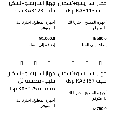
جهاز اسبريسو+تسخين
جهاز اسبريسو+تسخين
حليب dsp KA3113
حليب dsp KA3123
أجهزة المطبخ
,
اخترنا لك
أجهزة المطبخ
,
اخترنا لك
متوفر
متوفر
₪
₪
إضافة إلى السلة
إضافة إلى السلة
جهاز اسبريسو+تسخين
جهاز اسبريسو+تسخين
حليب dsp KA3157
حليب+مطحنة بُنّ
مدمجة dsp KA3125
أجهزة المطبخ
,
اخترنا لك
متوفر
أجهزة المطبخ
,
اخترنا لك
متوفر
₪