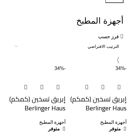
أجهزة المطبخ
فرز حسب
-34%
-34%
إبريق تسخين (كمكم)
إبريق تسخين (كمكم)
Berlinger Haus
Berlinger Haus
أجهزة المطبخ
أجهزة المطبخ
متوفر
متوفر