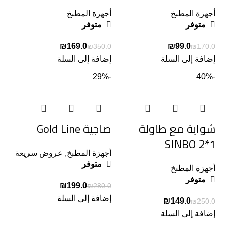
أجهزة المطبخ
أجهزة المطبخ
متوفر
متوفر
₪
169.0
₪
99.0
₪
350.0
₪
170.0
إضافة إلى السلة
إضافة إلى السلة
-29%
-40%
شواية مع طاولة
صاجية Gold Line
SINBO 2*1
أجهزة المطبخ
,
عروض سريعة
متوفر
أجهزة المطبخ
متوفر
₪
199.0
₪
280.0
إضافة إلى السلة
₪
149.0
₪
250.0
إضافة إلى السلة