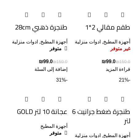
طقم مقالي 2*1
طنجرة ذهبي 28cm
أجهزة المطبخ
,
ادوات منزلية
أجهزة المطبخ
,
ادوات منزلية
غير متوفر
متوفر
₪
99.0
₪
99.0
₪
150.0
₪
150.0
قراءة المزيد
إضافة إلى السلة
-31%
-21%
طنجرة ضغط جرانيت 6
عجانة 10 لتر GOLD
لتر
أجهزة المطبخ
متوفر
أجهزة المطبخ
,
ادوات منزلية