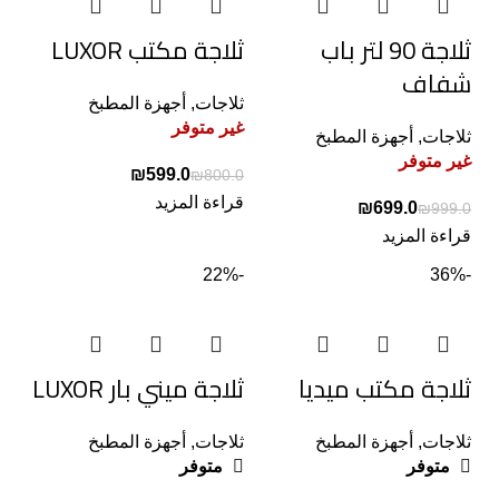
ثلاجة 90 لتر باب
ثلاجة مكتب LUXOR
شفاف
ثلاجات
,
أجهزة المطبخ
غير متوفر
ثلاجات
,
أجهزة المطبخ
غير متوفر
₪
599.0
₪
800.0
قراءة المزيد
₪
699.0
₪
999.0
قراءة المزيد
-22%
-36%
ثلاجة مكتب ميديا
ثلاجة ميني بار LUXOR
ثلاجات
,
أجهزة المطبخ
ثلاجات
,
أجهزة المطبخ
متوفر
متوفر