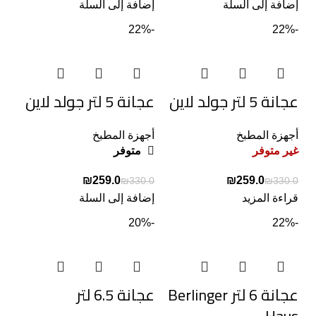
إضافة إلى السلة
إضافة إلى السلة
-22%
-22%
عجانة 5 لتر جولد لاين
عجانة 5 لتر جولد لاين
أجهزة المطبخ
أجهزة المطبخ
غير متوفر
متوفر
₪
259.0
₪
259.0
₪
330.0
₪
330.0
قراءة المزيد
إضافة إلى السلة
-20%
-22%
عجانة 6 لتر Berlinger
عجانة 6.5 لتر