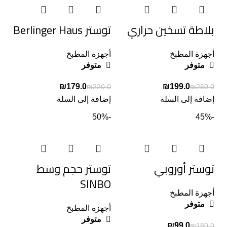
بلاطة تسخين حراري
توستر Berlinger Haus
أجهزة المطبخ
أجهزة المطبخ
متوفر
متوفر
₪
179.0
₪
199.0
₪
220.0
₪
250.0
إضافة إلى السلة
إضافة إلى السلة
-50%
-45%
توستر أوروبي
توستر حجم وسط
SINBO
أجهزة المطبخ
متوفر
أجهزة المطبخ
متوفر
₪
99.0
₪
180.0