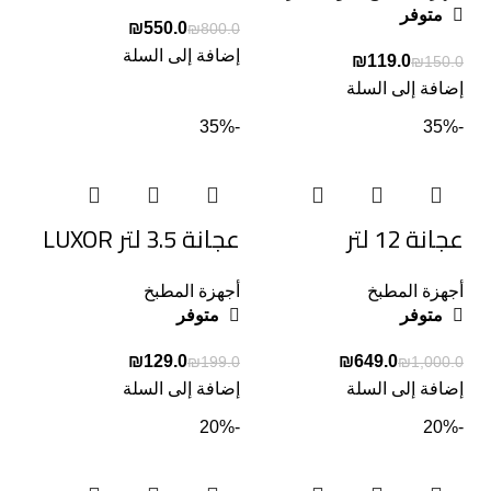
متوفر
₪
550.0
₪
800.0
إضافة إلى السلة
₪
119.0
₪
150.0
إضافة إلى السلة
-35%
-35%
عجانة 12 لتر
عجانة 3.5 لتر LUXOR
أجهزة المطبخ
أجهزة المطبخ
متوفر
متوفر
₪
129.0
₪
649.0
₪
199.0
₪
1,000.0
إضافة إلى السلة
إضافة إلى السلة
-20%
-20%