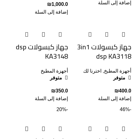
إضافة إلى السلة
₪
إضافة إلى السلة
جهاز كبسولات 3in1
جهاز كبسولات dsp
KA3148
dsp KA3118
أجهزة المطبخ
,
اخترنا لك
أجهزة المطبخ
متوفر
متوفر
₪
₪
إضافة إلى السلة
إضافة إلى السلة
-20%
-46%