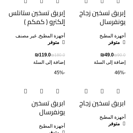
إبريق تسخين زجاج
إبريق تسخين ستانلس
يونفرسال
إلكترو ( كمكم )
أجهزة المطبخ
أجهزة المطبخ
,
غير مصنف
متوفر
متوفر
₪
119.0
₪
49.0
₪
180.0
₪
90.0
إضافة إلى السلة
إضافة إلى السلة
-45%
-46%
ابريق تسخين زجاج
ابريق تسخين
يونفرسال
أجهزة المطبخ
متوفر
أجهزة المطبخ
متوفر