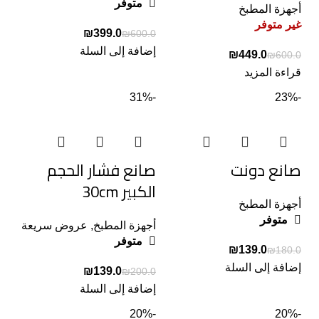
متوفر
أجهزة المطبخ
غير متوفر
₪
399.0
₪
600.0
إضافة إلى السلة
₪
449.0
₪
600.0
قراءة المزيد
-31%
-23%
صانع دونت
صانع فشار الحجم
الكبير 30cm
أجهزة المطبخ
متوفر
أجهزة المطبخ
,
عروض سريعة
متوفر
₪
139.0
₪
180.0
إضافة إلى السلة
₪
139.0
₪
200.0
إضافة إلى السلة
-20%
-20%