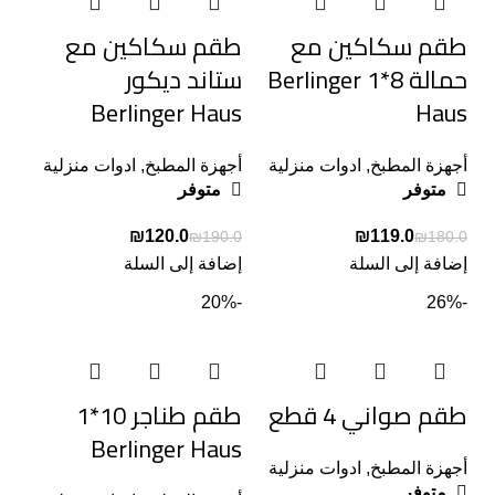
طقم سكاكين مع
طقم سكاكين مع
حمالة 8*1 Berlinger
ستاند ديكور
Berlinger Haus
Haus
أجهزة المطبخ
,
ادوات منزلية
أجهزة المطبخ
,
ادوات منزلية
متوفر
متوفر
₪
120.0
₪
119.0
₪
190.0
₪
180.0
إضافة إلى السلة
إضافة إلى السلة
-20%
-26%
طقم صواني 4 قطع
طقم طناجر 10*1
Berlinger Haus
أجهزة المطبخ
,
ادوات منزلية
متوفر