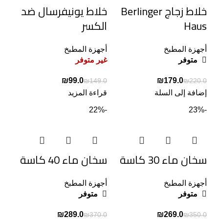
خلاط زجاج Berlinger
خلاط يونيفرسال ضد
Haus
الكسر
أجهزة المطبخ
أجهزة المطبخ
متوفر
غير متوفر
₪
99.0
₪
179.0
₪
149.0
₪
220.0
إضافة إلى السلة
قراءة المزيد
-22%
-23%
سخان ماء 30 كاسة
سخان ماء 40 كاسة
أجهزة المطبخ
أجهزة المطبخ
متوفر
متوفر
₪
289.0
₪
269.0
₪
370.0
₪
350.0