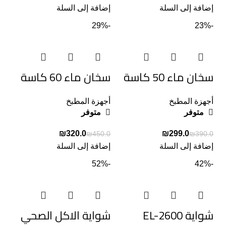
إضافة إلى السلة
إضافة إلى السلة
-29%
-23%
سخان ماء 50 كاسة
سخان ماء 60 كاسة
أجهزة المطبخ
أجهزة المطبخ
متوفر
متوفر
₪
320.0
₪
299.0
₪
450.0
₪
390.0
إضافة إلى السلة
إضافة إلى السلة
-52%
-42%
شواية EL-2600
شواية الاكل الصحي