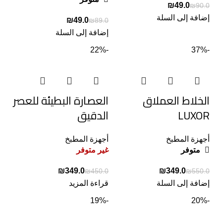
₪
49.0
₪
90.0
إضافة إلى السلة
₪
49.0
₪
89.0
إضافة إلى السلة
-22%
-37%
الخلاط العملاق
العصارة البطيئة للعصر
LUXOR
الدقيق
أجهزة المطبخ
أجهزة المطبخ
متوفر
غير متوفر
₪
349.0
₪
349.0
₪
450.0
₪
550.0
إضافة إلى السلة
قراءة المزيد
-19%
-20%