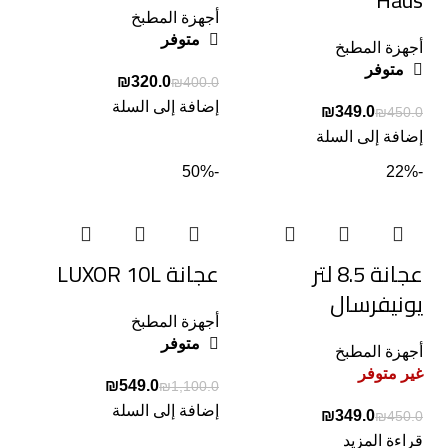
Haus
أجهزة المطبخ
متوفر
أجهزة المطبخ
متوفر
₪
320.0
₪
400.0
إضافة إلى السلة
₪
349.0
₪
450.0
إضافة إلى السلة
-50%
-22%
عجانة 8.5 لتر
عجانة LUXOR 10L
يونيفرسال
أجهزة المطبخ
متوفر
أجهزة المطبخ
غير متوفر
₪
549.0
₪
1,100.0
إضافة إلى السلة
₪
349.0
₪
450.0
قراءة المزيد