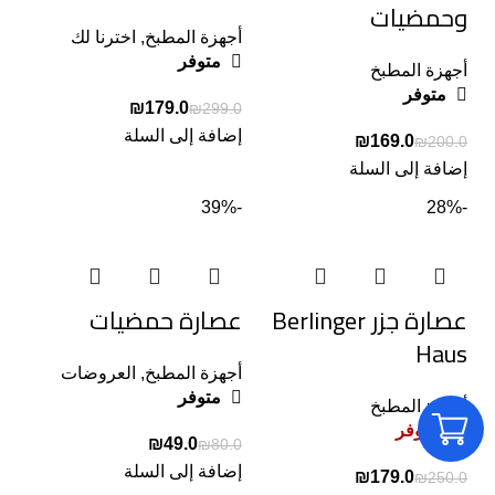
وحمضيات
أجهزة المطبخ
,
اخترنا لك
متوفر
أجهزة المطبخ
متوفر
₪
179.0
₪
299.0
إضافة إلى السلة
₪
169.0
₪
200.0
إضافة إلى السلة
-39%
-28%
عصارة جزر Berlinger
عصارة حمضيات
Haus
أجهزة المطبخ
,
العروضات
متوفر
أجهزة المطبخ
غير متوفر
₪
49.0
₪
80.0
إضافة إلى السلة
₪
179.0
₪
250.0