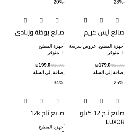
-20%
-28%
صانع آيس كريم
صانع بوظة وزبادي
أجهزة المطبخ
,
عروض سريعة
أجهزة المطبخ
متوفر
متوفر
₪
199.0
₪
179.0
₪
250.0
₪
250.0
إضافة إلى السلة
إضافة إلى السلة
-34%
-25%
صانع ثلج 12 كيلو
صانع ثلج 12k
LUXOR
أجهزة المطبخ