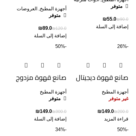
متوفر
أجهزة المطبخ
,
العروضات
متوفر
₪
55.0
₪
90.0
إضافة إلى السلة
₪
89.0
₪
120.0
إضافة إلى السلة
-50%
-26%
صانع قهوة ديجيتال
صانع قهوة مزدوج
أجهزة المطبخ
أجهزة المطبخ
غير متوفر
متوفر
₪
149.0
₪
149.0
₪
300.0
₪
200.0
قراءة المزيد
إضافة إلى السلة
-34%
-50%