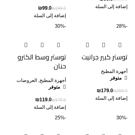
إضافة إلى السلة
₪
99.0
₪
199.0
إضافة إلى السلة
-30%
-28%
توستر كبير جرانيت
توستر وسط الكترو
حنان
أجهزة المطبخ
متوفر
أجهزة المطبخ
,
العروضات
متوفر
₪
179.0
₪
250.0
إضافة إلى السلة
₪
119.0
₪
170.0
إضافة إلى السلة
-25%
-30%