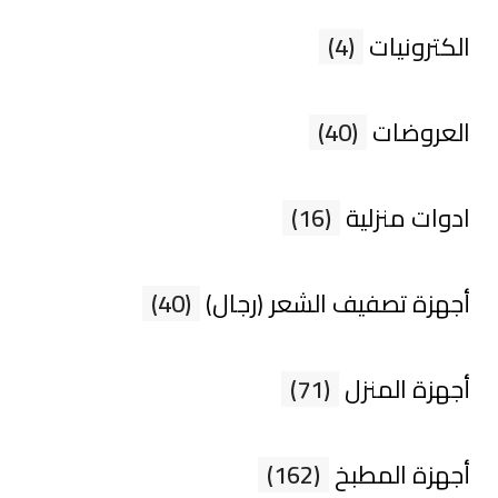
الكترونيات
(4)
العروضات
(40)
ادوات منزلية
(16)
أجهزة تصفيف الشعر (رجال)
(40)
أجهزة المنزل
(71)
أجهزة المطبخ
(162)