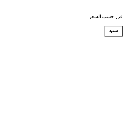
فرز حسب السعر
تصفية