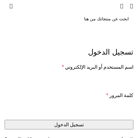
تسجيل الدخول
اسم المستخدم أو البريد الإلكتروني
*
كلمة المرور
*
تسجيل الدخول