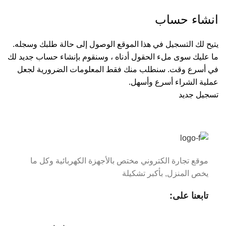
انشاء حساب
يتيح لك التسجيل في هذا الموقع الوصول إلى حالة طلبك وسجله.
ما عليك سوى ملء الحقول أدناه ، وسنقوم بإنشاء حساب جديد لك
في أسرع وقت. سنطلب منك فقط المعلومات الضرورية لجعل
عملية الشراء أسرع وأسهل.
تسجيل جديد
موقع تجارة الكتروني مختص بالأجهزة الكهربائية وكل ما
يخص المنزل, بأكبر تشكيلة
تابعنا على: