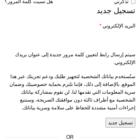
تذكرني
هل نسيت كلمة المرور؟
تسجيل جديد
البريد الإلكتروني
*
سيتم إرسال رابط لتعيين كلمة مرور جديدة إلى عنوان بريدك
الإلكتروني.
ستُستخدم بياناتك الشخصية لتجهيز طلبك ودعم تجربتك عبر هذا
الموقع. بالإضافة إلى ذلك، فإننا نلتزم بحماية خصوصيتك وضمان
سرية المعلومات التي تقدمها لنا. لن نقوم بمشاركة بياناتك
الشخصية مع أطراف ثالثة دون موافقتك الصريحة، وسنتبع
إجراءات أمنية مشددة للحفاظ على سلامة وسرية بياناتك.
تسجيل جديد
OR