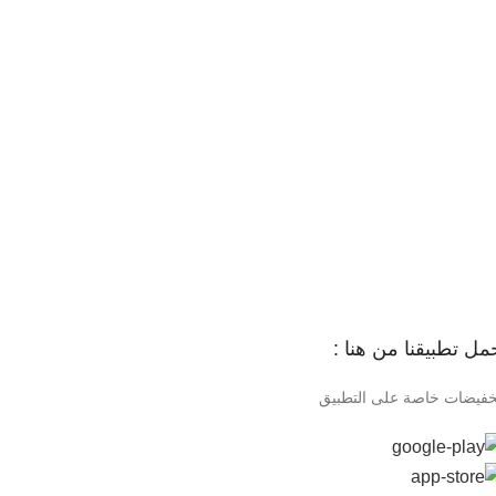
مل تطبيقنا من هنا :
خفيضات خاصة على التطبيق