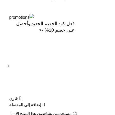
فعل كود الخصم الجديد وأحصل
على خصم 10% ->
قارن
إضافة إلى المفضلة
11
مستخدمين يشاهدون هذا المنتج الان !