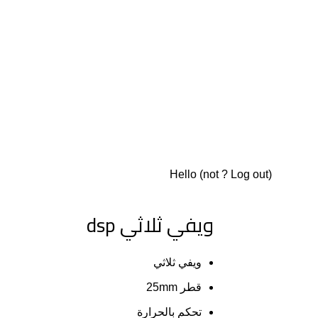
Hello
(not
?
Log out
)
ويفي ثلاثي dsp
ويفي ثلاثي
قطر 25mm
تحكم بالحرارة