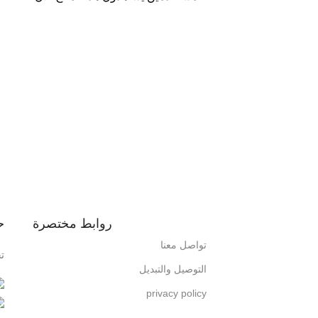
روابط مختصرة
ح
تواصل معنا
ت
التوصيل والتبديل
privacy policy