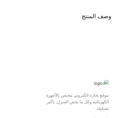
وصف المنتج
موقع تجارة الكتروني مختص بالأجهزة
الكهربائية وكل ما يخص المنزل, بأكبر
تشكيلة