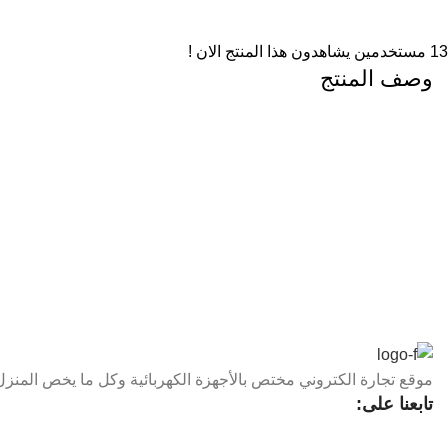
13
مستخدمين يشاهدون هذا المنتج الان !
وصف المنتج
موقع تجارة الكتروني مختص بالأجهزة الكهربائية وكل ما يخص المنزل,
تابعنا على: