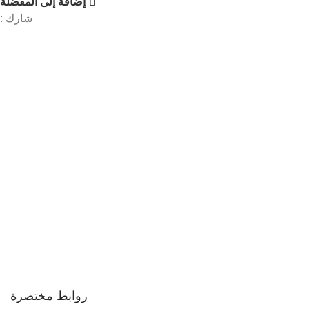
إضافة إلى المفضلة
شارك :
روابط مختصرة