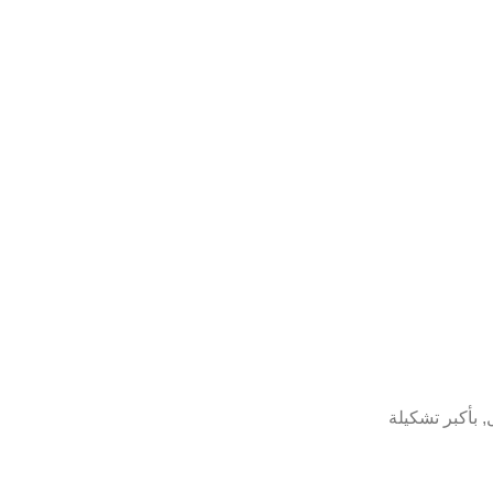
 بأكبر تشكيلة