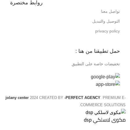
روابط مختصرة
تواصل معنا
التوصيل والتبديل
privacy policy
حمل تطبيقنا من هنا :
تخفيضات خاصة على التطبيق
jolany center
2024 CREATED BY
-PERFECT AGENCY
. PREMIUM E-
COMMERCE SOLUTIONS.
مكوى لاسلكي dsp