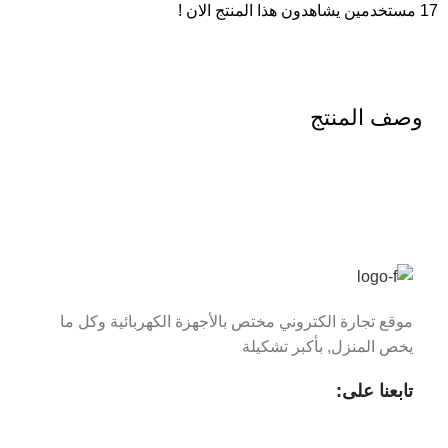
17
مستخدمين يشاهدون هذا المنتج الان !
وصف المنتج
موقع تجارة الكتروني مختص بالأجهزة الكهربائية وكل ما
يخص المنزل, بأكبر تشكيلة
تابعنا على: