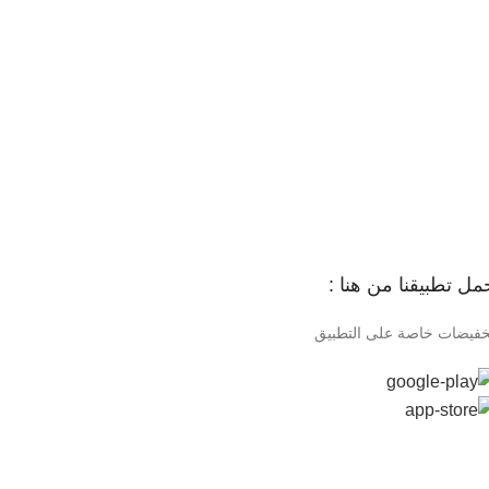
مل تطبيقنا من هنا :
خفيضات خاصة على التطبيق