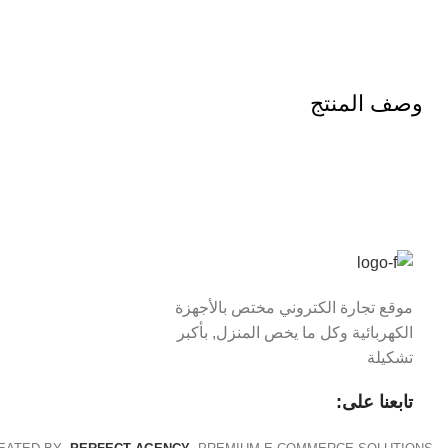
وصف المنتج
موقع تجارة الكتروني مختص بالأجهزة
الكهربائية وكل ما يخص المنزل, بأكبر
تشكيلة
تابعنا على: