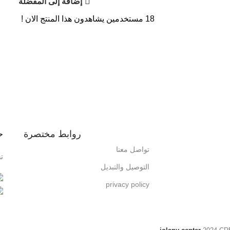
إضافة إلى المفضلة
18
مستخدمين يشاهدون هذا المنتج الان !
روابط مختصرة
ح
تواصل معنا
ت
التوصيل والتبديل
privacy policy