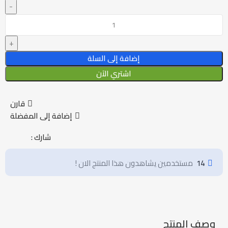
إضافة إلى السلة
اشتري الآن
قارن
إضافة إلى المفضلة
شارك :
14
مستخدمين يشاهدون هذا المنتج الان !
وصف المنتج