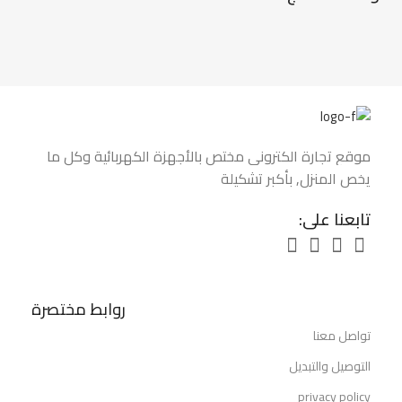
موقع تجارة الكتروني مختص بالأجهزة الكهربائية وكل ما
يخص المنزل, بأكبر تشكيلة
تابعنا على:
روابط مختصرة
تواصل معنا
التوصيل والتبديل
privacy policy