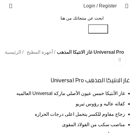
Login / Register
Search
غاز الانتيكا المذهب Universal Pro
أجهزة المطبخ
الرئيسية
Click to enlarge
-41%
غاز الانتيكا المذهب Universal Pro
غاز الأنتيكا خمس عيون الأصلي ماركة Universal العالميه
كفائه عاليه و رؤوس تيربو
زجاج مقاوم للكسر يتحمل اعلى درجات الحراره
مناصب سكب من الفولاذ المقوى