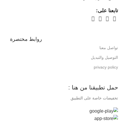
تابعنا على:
روابط مختصرة
تواصل معنا
التوصيل والتبديل
privacy policy
حمل تطبيقنا من هنا :
تخفيضات خاصة على التطبيق