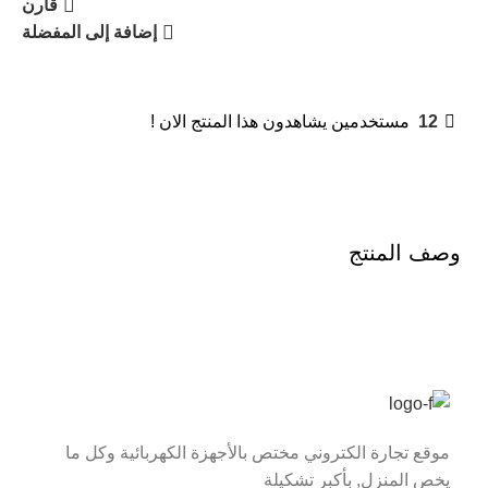
قارن
إضافة إلى المفضلة
12
مستخدمين يشاهدون هذا المنتج الان !
وصف المنتج
موقع تجارة الكتروني مختص بالأجهزة الكهربائية وكل ما
يخص المنزل, بأكبر تشكيلة