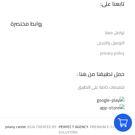
تابعنا على:
روابط مختصرة
تواصل معنا
التوصيل والتبديل
privacy policy
حمل تطبيقنا من هنا :
تخفيضات خاصة على التطبيق
jolany center
2024 CREATED BY
-PERFECT AGENCY
. PREMIUM E-COMMERCE
SOLUTIONS.