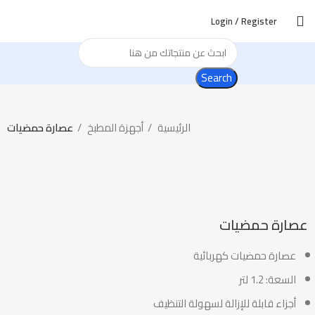
Login / Register
Search
الرئيسية
أجهزة المطبخ
عصارة حمضيات
-39%
Click to enlarge
عصارة حمضيات
عصارة حمضيات كهربائية
السعة: 1.2 لتر
أجزاء قابلة للإزالة لسهولة التنظيف