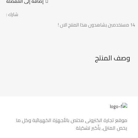
إضافة إلى المفضلة
شارك :
14
مستخدمين يشاهدون هذا المنتج الان !
وصف المنتج
موقع تجارة الكتروني مختص بالأجهزة الكهربائية وكل ما
يخص المنزل, بأكبر تشكيلة