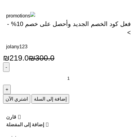
فعل كود الخصم الجديد وأحصل على خصم 10% -
>
jolany123
₪
219.0
₪
300.0
إضافة إلى السلة
اشتري الآن
قارن
إضافة إلى المفضلة