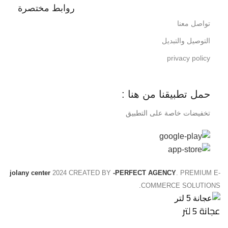
روابط مختصرة
تواصل معنا
التوصيل والتبديل
privacy policy
حمل تطبيقنا من هنا :
تخفيضات خاصة على التطبيق
jolany center
2024 CREATED BY
-PERFECT AGENCY
. PREMIUM E-
COMMERCE SOLUTIONS.
عجانة 5 لتر