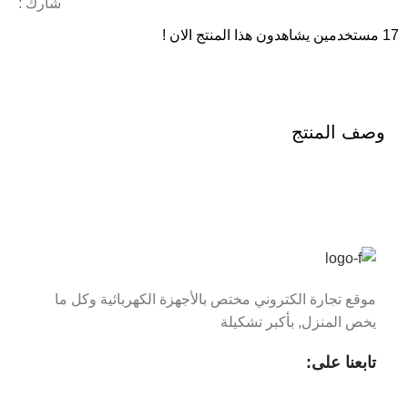
شارك :
17
مستخدمين يشاهدون هذا المنتج الان !
وصف المنتج
موقع تجارة الكتروني مختص بالأجهزة الكهربائية وكل ما
يخص المنزل, بأكبر تشكيلة
تابعنا على: