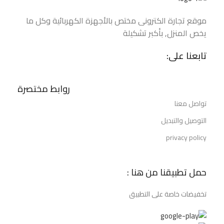
موقع تجارة الكتروني مختص بالأجهزة الكهربائية وكل ما
يخص المنزل, بأكبر تشكيلة
تابعنا على:
روابط مختصرة
تواصل معنا
التوصيل والتبديل
privacy policy
حمل تطبيقنا من هنا :
تخفيضات خاصة على التطبيق