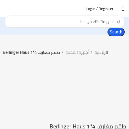
Login / Register
Search
الرئيسية
أجهزة المطبخ
طقم مغارف 4*1 Berlinger Haus
-41%
Click to enlarge
طقم مغارف 4*1 Berlinger Haus