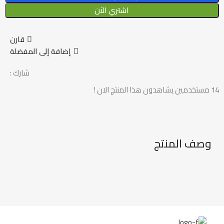
اشتري الآن
قارن
إضافة إلى المفضلة
شارك :
14
مستخدمين يشاهدون هذا المنتج الان !
وصف المنتج