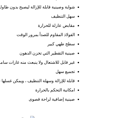
شواية وصينية قابلة للإزالة ليصبح بدون طاول
سهل التنظيف
مقابض عازلة للحرارة
الفولاذ المقاوم للصدأ بمرور الوقت
سطح طهي كبير
صينية التقطير التي تخزن الدهون
غير قابل للاشتعال ولا ينبعث منه غازات سام
تجميع سهل
قابلة للإزالة وسهلة التنظيف ، ويمكن غسلها 
امكانية التحكم بالحرارة
صينية إضافية لراحة قصوى