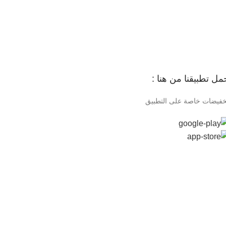
مل تطبيقنا من هنا :
خفيضات خاصة على التطبيق