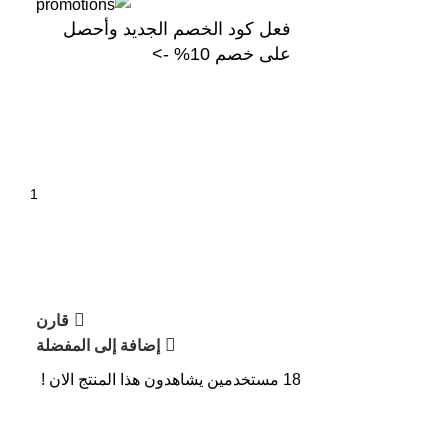
فعل كود الخصم الجديد وأحصل
على خصم 10% ->
قارن
إضافة إلى المفضلة
18
مستخدمين يشاهدون هذا المنتج الان !