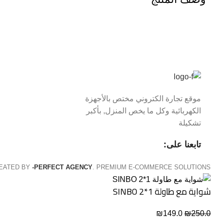
موقع تجارة الكتروني مختص بالأجهزة
الكهربائية وكل ما يخص المنزل, بأكبر
تشكيلة
تابعنا على:
REATED BY
-PERFECT AGENCY
. PREMIUM E-COMMERCE SOLUTIONS.
شواية مع طاولة SINBO 2*1
₪
149.0
₪
250.0