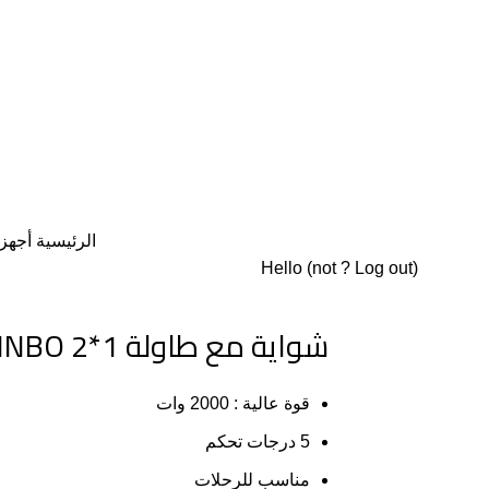
الرئيسية
أجهز
Hello
(not
?
Log out
)
شواية مع طاولة SINBO 2*1
قوة عالية : 2000 وات
5 درجات تحكم
مناسب للرحلات