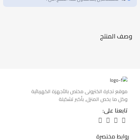
وصف المنتج
موقع تجارة الكتروني مختص بالأجهزة الكهربائية
وكل ما يخص المنزل, بأكبر تشكيلة
تابعنا على:
روابط مختصرة