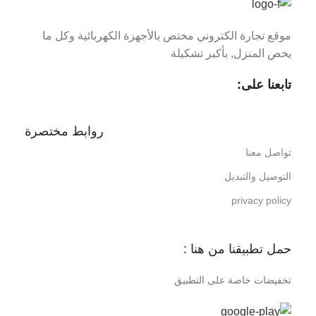
موقع تجارة الكتروني مختص بالأجهزة الكهربائية وكل ما
يخص المنزل, بأكبر تشكيلة
تابعنا على:
روابط مختصرة
تواصل معنا
التوصيل والتبديل
privacy policy
حمل تطبيقنا من هنا :
تخفيضات خاصة على التطبيق