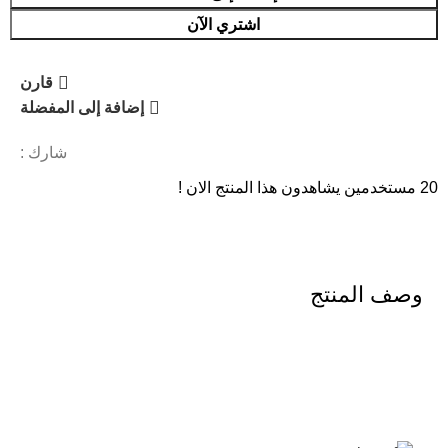
اشتري الآن
قارن
إضافة إلى المفضلة
شارك :
20
مستخدمين يشاهدون هذا المنتج الان !
وصف المنتج