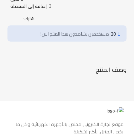
إضافة إلى المفضلة
شارك :
20
مستخدمين يشاهدون هذا المنتج الان !
وصف المنتج
موقع تجارة الكتروني مختص بالأجهزة الكهربائية وكل ما
يخص المنزل, بأكبر تشكيلة