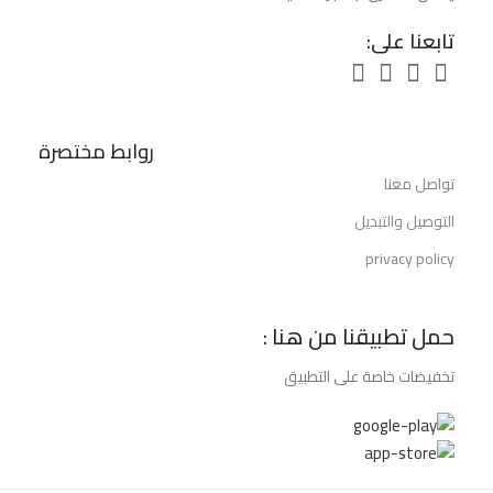
تابعنا على:
روابط مختصرة
تواصل معنا
التوصيل والتبديل
privacy policy
حمل تطبيقنا من هنا :
تخفيضات خاصة على التطبيق