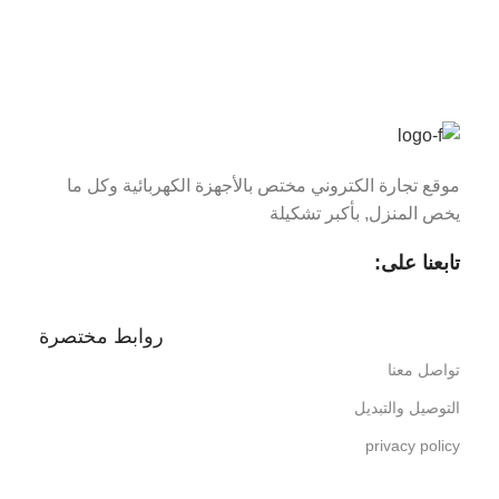
موقع تجارة الكتروني مختص بالأجهزة الكهربائية وكل ما
يخص المنزل, بأكبر تشكيلة
تابعنا على:
روابط مختصرة
تواصل معنا
التوصيل والتبديل
privacy policy