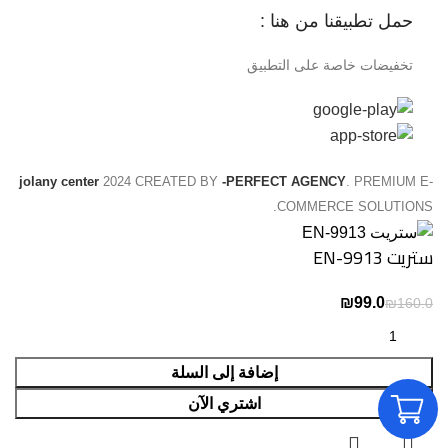
حمل تطبيقنا من هنا :
تخفيضات خاصة على التطبيق
jolany center
2024 CREATED BY
-PERFECT AGENCY
. PREMIUM E-
COMMERCE SOLUTIONS.
ستريت EN-9913
₪
₪
إضافة إلى السلة
اشتري الآن