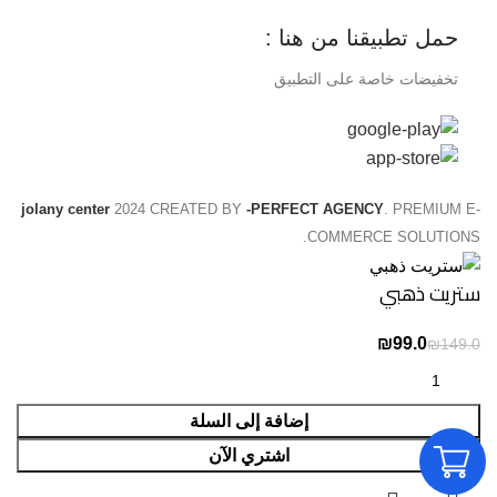
حمل تطبيقنا من هنا :
تخفيضات خاصة على التطبيق
jolany center
2024 CREATED BY
-PERFECT AGENCY
. PREMIUM E-
COMMERCE SOLUTIONS.
ستريت ذهبي
₪
₪
إضافة إلى السلة
اشتري الآن