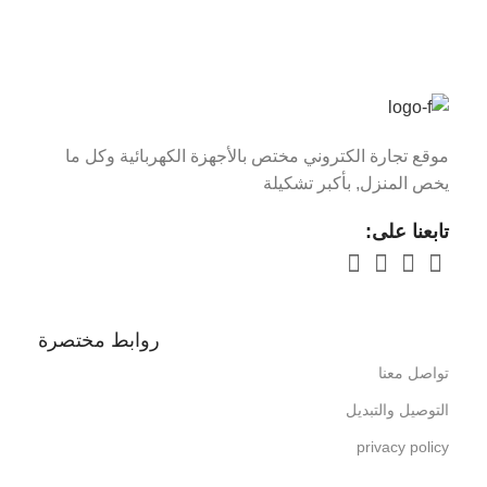
موقع تجارة الكتروني مختص بالأجهزة الكهربائية وكل ما
يخص المنزل, بأكبر تشكيلة
تابعنا على:
روابط مختصرة
تواصل معنا
التوصيل والتبديل
privacy policy