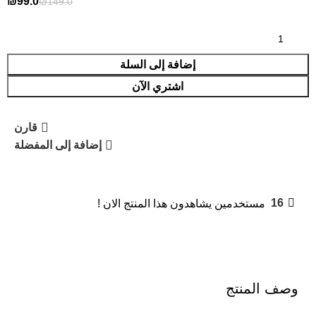
₪
99.0
₪
149.0
إضافة إلى السلة
اشتري الآن
قارن
إضافة إلى المفضلة
16
مستخدمين يشاهدون هذا المنتج الان !
وصف المنتج