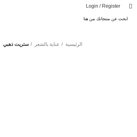
Login / Register
الرئيسية
عناية بالشعر
ستريت ذهبي
-34%
Click to enlarge