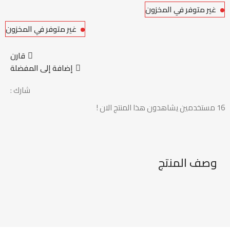
غير متوفر في المخزون
غير متوفر في المخزون
قارن
إضافة إلى المفضلة
شارك :
16
مستخدمين يشاهدون هذا المنتج الان !
وصف المنتج