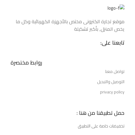
موقع تجارة الكتروني مختص بالأجهزة الكهربائية وكل ما
يخص المنزل, بأكبر تشكيلة
تابعنا على:
روابط مختصرة
تواصل معنا
التوصيل والتبديل
privacy policy
حمل تطبيقنا من هنا :
تخفيضات خاصة على التطبيق